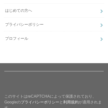
はじめての方へ
プライバシーポリシー
プロフィール
このサイトはreCAPTCHAによって保護されており、
Googleの
プライバシーポリシー
と
利用規約
が適用されま
す。