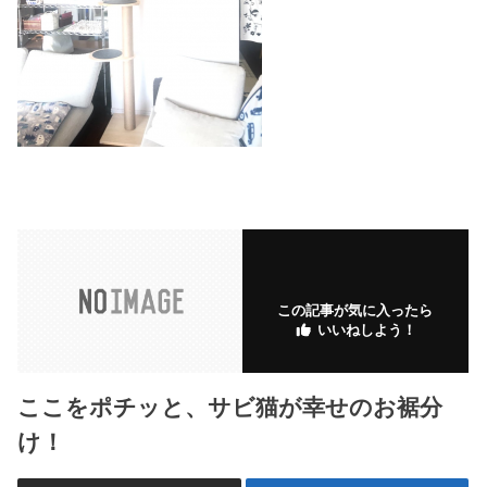
この記事が気に入ったら
いいねしよう！
ここをポチッと、サビ猫が幸せのお裾分
け！