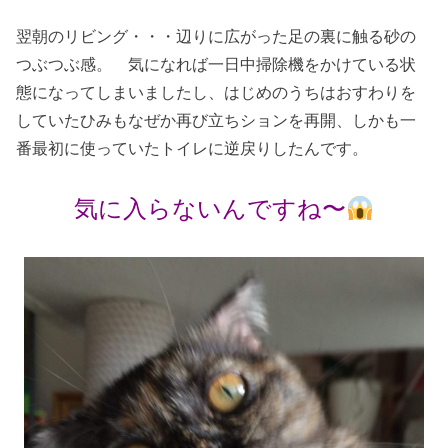
翌朝のリビング・・・辺りに広がった足の裏に触る砂の
つぶつぶ感。 気になれば一日中掃除機をかけている状
態になってしまいましたし、はじめのうちはおすわりを
していたひみもなぜか再び立ちションを再開、しかも一
番最初に使っていたトイレに逆戻りしたんです。
気に入らないんですね〜