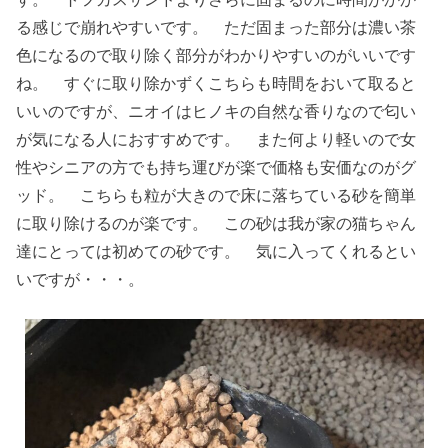
る感じで崩れやすいです。 ただ固まった部分は濃い茶
色になるので取り除く部分がわかりやすいのがいいです
ね。 すぐに取り除かずくこちらも時間をおいて取ると
いいのですが、ニオイはヒノキの自然な香りなので匂い
が気になる人におすすめです。 また何より軽いので女
性やシニアの方でも持ち運びが楽で価格も安価なのがグ
ッド。 こちらも粒が大きので床に落ちている砂を簡単
に取り除けるのが楽です。 この砂は我が家の猫ちゃん
達にとっては初めての砂です。 気に入ってくれるとい
いですが・・・。