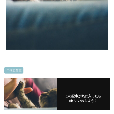
猫監督室
この記事が気に入ったら
いいねしよう！