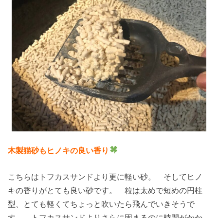
木製猫砂もヒノキの良い香り
こちらはトフカスサンドより更に軽い砂。 そしてヒノ
キの香りがとても良い砂です。 粒は太めで短めの円柱
型、とても軽くてちょっと吹いたら飛んでいきそうで
す。 トフカスサンドよりさらに固まるのに時間がかか