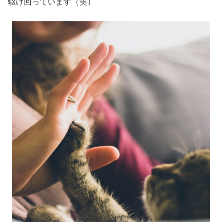
駆け回っています（笑）