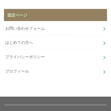
固定ページ
お問い合わせフォーム
はじめての方へ
プライバシーポリシー
プロフィール