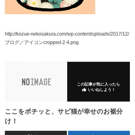
http://kozue-nekosakura.com/wp-content/uploads/2017/12/
ブログ／アイコンcropped-2-4.png
この記事が気に入ったら
いいねしよう！
ここをポチッと、サビ猫が幸せのお裾分
け！