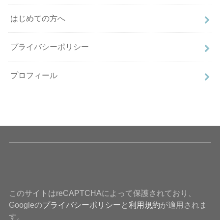
はじめての方へ
プライバシーポリシー
プロフィール
このサイトはreCAPTCHAによって保護されており、
Googleの
プライバシーポリシー
と
利用規約
が適用されま
す。