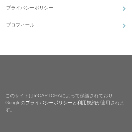
プライバシーポリシー
プロフィール
このサイトはreCAPTCHAによって保護されており、
Googleの
プライバシーポリシー
と
利用規約
が適用されま
す。