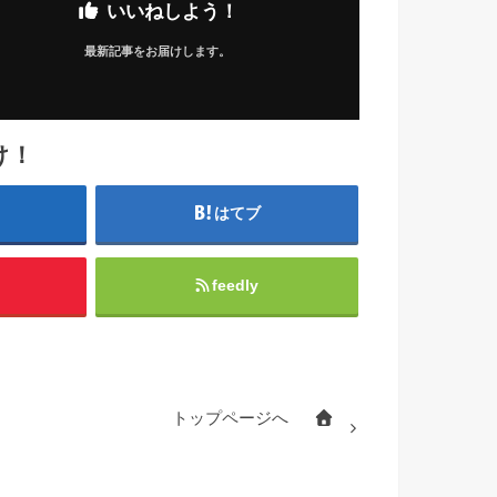
いいねしよう！
最新記事をお届けします。
け！
はてブ
feedly
トップページへ