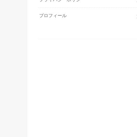
プロフィール