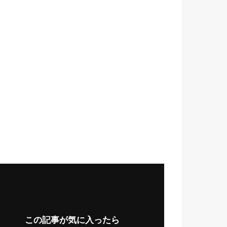
この記事が気に入ったら