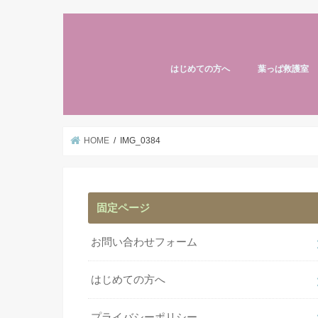
はじめての方へ
葉っぱ救護室
HOME
IMG_0384
固定ページ
お問い合わせフォーム
はじめての方へ
プライバシーポリシー